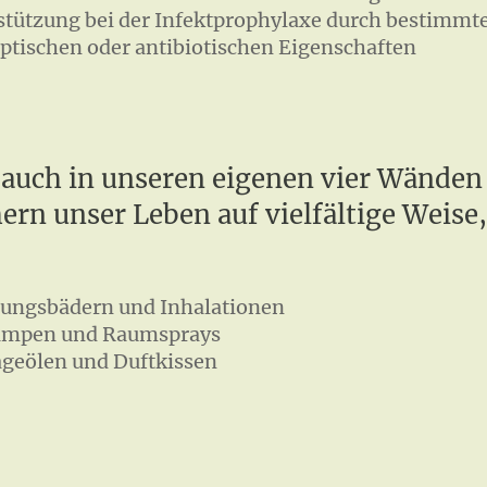
stützung bei der Infektprophylaxe durch bestimmte
eptischen oder antibiotischen Eigenschaften
 auch in unseren eigenen vier Wänden 
rn unser Leben auf vielfältige Weise
tungsbädern und Inhalationen
ampen und Raumsprays
geölen und Duftkissen