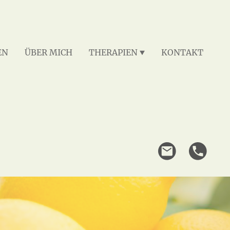
EN
ÜBER MICH
THERAPIEN
KONTAKT