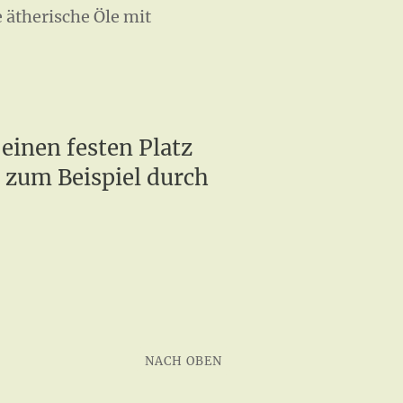
 ätherische Öle mit
einen festen Platz
, zum Beispiel durch
NACH OBEN