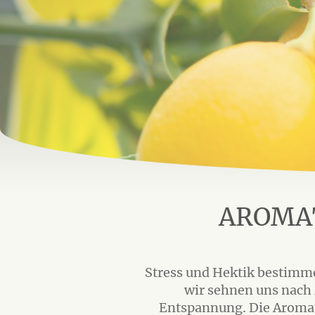
AROMA
Stress und Hektik bestimme
wir sehnen uns nac
Entspannung. Die Aromat