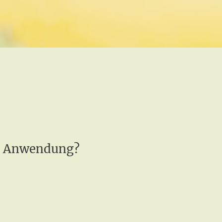
ie Anwendung?